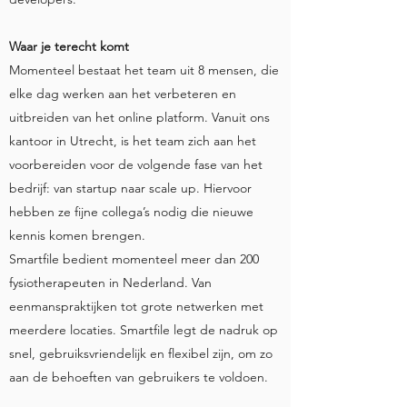
Waar je terecht komt
Momenteel bestaat het team uit 8 mensen, die
elke dag werken aan het verbeteren en
uitbreiden van het online platform. Vanuit ons
kantoor in Utrecht, is het team zich aan het
voorbereiden voor de volgende fase van het
bedrijf: van startup naar scale up. Hiervoor
hebben ze fijne collega’s nodig die nieuwe
kennis komen brengen.
Smartfile bedient momenteel meer dan 200
fysiotherapeuten in Nederland. Van
eenmanspraktijken tot grote netwerken met
meerdere locaties. Smartfile legt de nadruk op
snel, gebruiksvriendelijk en flexibel zijn, om zo
aan de behoeften van gebruikers te voldoen.