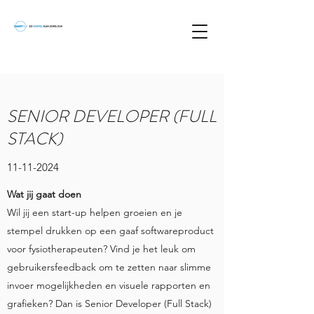
SENIOR DEVELOPER (FULL
STACK)
11-11-2024
Wat jij gaat doen
Wil jij een start-up helpen groeien en je
stempel drukken op een gaaf softwareproduct
voor fysiotherapeuten? Vind je het leuk om
gebruikersfeedback om te zetten naar slimme
invoer mogelijkheden en visuele rapporten en
grafieken? Dan is Senior Developer (Full Stack)