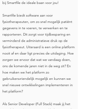
bij Smartfile de ideale baan voor jou!
Smartfile biedt software aan voor
fysiotherapeuten, om zo snel mogelijk patiënt
gegevens in te voeren, te verwerken en te
rapporteren. Dit zorgt voor tijdbesparing en
verminderd de administratieve druk op de
fysiotherapeut. Uiteraard is een online platform
nooit af en daar ligt precies de uitdaging. Hoe
zorgen we ervoor dat wat we vandaag doen,
ons de komende jaren niet in de weg zit? En
hoe maken we het platform zo
gebruikersvriendelijk mogelijk en kunnen we
snel nieuwe ontwikkelingen implementeren in
het platform?
Als Senior Developer (Full Stack) maak jij het